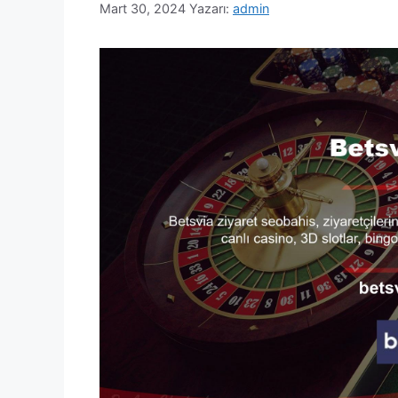
Mart 30, 2024
Yazarı:
admin