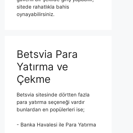
sitede rahatlıkla bahis
oynayabilirsiniz.
Betsvia Para
Yatırma ve
Çekme
Betsvia sitesinde dörtten fazla
para yatırma seçeneği vardır
bunlardan en popülerleri ise;
- Banka Havalesi ile Para Yatırma