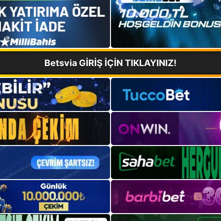
Betsvia GİRİŞ İÇİN TIKLAYINIZ!