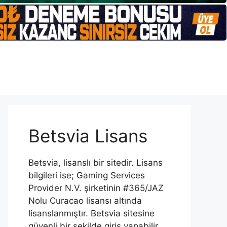
Betsvia Lisans
Betsvia, lisanslı bir sitedir. Lisans
bilgileri ise; Gaming Services
Provider N.V. şirketinin #365/JAZ
Nolu Curacao lisansı altında
lisanslanmıştır. Betsvia sitesine
güvenli bir şekilde giriş yapabilir,