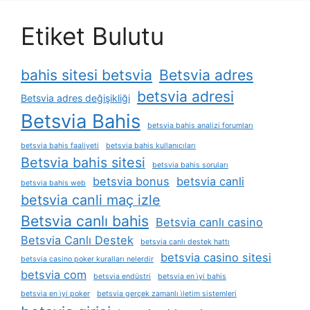
Etiket Bulutu
bahis sitesi betsvia
Betsvia adres
betsvia adresi
Betsvia adres değişikliği
Betsvia Bahis
betsvia bahis analizi forumları
betsvia bahis faaliyeti
betsvia bahis kullanıcıları
Betsvia bahis sitesi
betsvia bahis soruları
betsvia bonus
betsvia canli
betsvia bahis web
betsvia canli maç izle
Betsvia canlı bahis
Betsvia canlı casino
Betsvia Canlı Destek
betsvia canlı destek hattı
betsvia casino sitesi
betsvia casino poker kuralları nelerdir
betsvia com
betsvia endüstri
betsvia en i̇yi bahis
betsvia en i̇yi poker
betsvia gerçek zamanlı i̇letim sistemleri