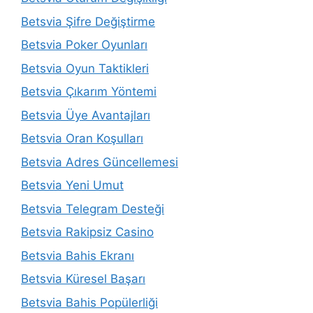
Betsvia Şifre Değiştirme
Betsvia Poker Oyunları
Betsvia Oyun Taktikleri
Betsvia Çıkarım Yöntemi
Betsvia Üye Avantajları
Betsvia Oran Koşulları
Betsvia Adres Güncellemesi
Betsvia Yeni Umut
Betsvia Telegram Desteği
Betsvia Rakipsiz Casino
Betsvia Bahis Ekranı
Betsvia Küresel Başarı
Betsvia Bahis Popülerliği