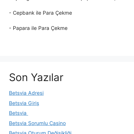
- Cepbank ile Para Çekme
- Papara ile Para Çekme
Son Yazılar
Betsvia Adresi
Betsvia Giriş
Betsvia
Betsvia Sorumlu Casino
Betsvia Oturum Değişikliği