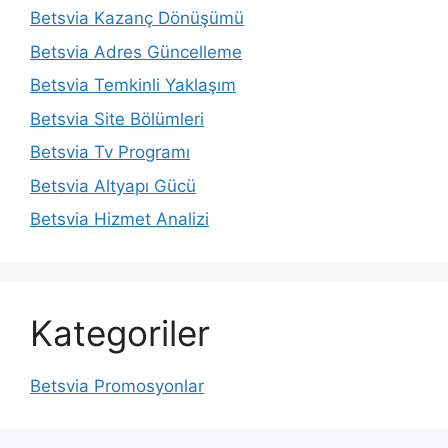
Betsvia Kazanç Dönüşümü
Betsvia Adres Güncelleme
Betsvia Temkinli Yaklaşım
Betsvia Site Bölümleri
Betsvia Tv Programı
Betsvia Altyapı Gücü
Betsvia Hizmet Analizi
Kategoriler
Betsvia Promosyonlar