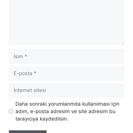
İsim
E-
posta
İnternet
sitesi
Daha sonraki yorumlarımda kullanılması için
adım, e-posta adresim ve site adresim bu
tarayıcıya kaydedilsin.