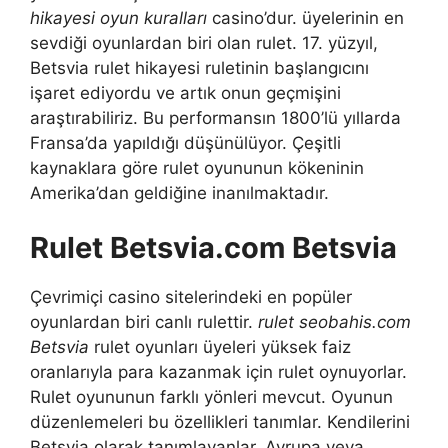
hikayesi oyun kuralları
casino’dur. üyelerinin en
sevdiği oyunlardan biri olan rulet. 17. yüzyıl,
Betsvia rulet hikayesi ruletinin başlangıcını
işaret ediyordu ve artık onun geçmişini
araştırabiliriz. Bu performansın 1800’lü yıllarda
Fransa’da yapıldığı düşünülüyor. Çeşitli
kaynaklara göre rulet oyununun kökeninin
Amerika’dan geldiğine inanılmaktadır.
Rulet Betsvia.com Betsvia
Çevrimiçi casino sitelerindeki en popüler
oyunlardan biri canlı rulettir.
rulet seobahis.com
Betsvia
rulet oyunları üyeleri yüksek faiz
oranlarıyla para kazanmak için rulet oynuyorlar.
Rulet oyununun farklı yönleri mevcut. Oyunun
düzenlemeleri bu özellikleri tanımlar. Kendilerini
Betsvia olarak tanımlayanlar, Avrupa veya