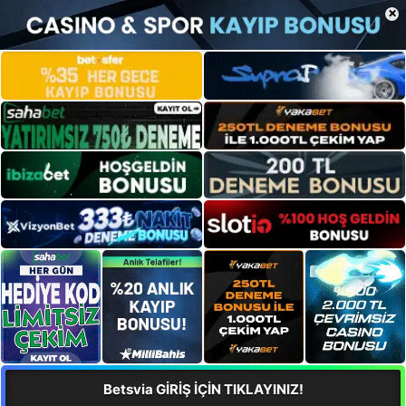
×
Betsvia GİRİŞ İÇİN TIKLAYINIZ!