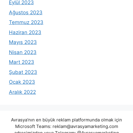
Eylül 2023
Ağustos 2023
Temmuz 2023
Haziran 2023
Mayıs 2023
Nisan 2023
Mart 2023
Şubat 2023
Ocak 2023
Aralık 2022
Avrasya'nın en büyük reklam platformunda olmak için
Microsoft Teams:
reklam@avrasyamarketing.com
adresimizden veya Telegram: @Avrasyamarketing