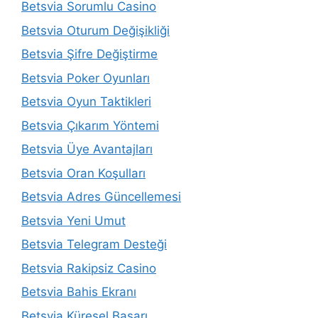
Betsvia Sorumlu Casino
Betsvia Oturum Değişikliği
Betsvia Şifre Değiştirme
Betsvia Poker Oyunları
Betsvia Oyun Taktikleri
Betsvia Çıkarım Yöntemi
Betsvia Üye Avantajları
Betsvia Oran Koşulları
Betsvia Adres Güncellemesi
Betsvia Yeni Umut
Betsvia Telegram Desteği
Betsvia Rakipsiz Casino
Betsvia Bahis Ekranı
Betsvia Küresel Başarı