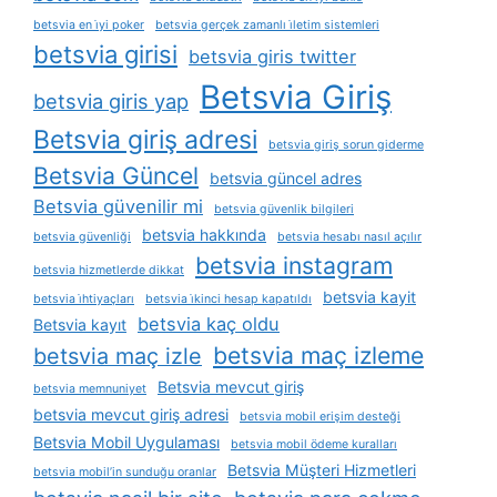
betsvia en i̇yi poker
betsvia gerçek zamanlı i̇letim sistemleri
betsvia girisi
betsvia giris twitter
Betsvia Giriş
betsvia giris yap
Betsvia giriş adresi
betsvia giriş sorun giderme
Betsvia Güncel
betsvia güncel adres
Betsvia güvenilir mi
betsvia güvenlik bilgileri
betsvia hakkında
betsvia güvenliği
betsvia hesabı nasıl açılır
betsvia instagram
betsvia hizmetlerde dikkat
betsvia kayit
betsvia i̇htiyaçları
betsvia i̇kinci hesap kapatıldı
betsvia kaç oldu
Betsvia kayıt
betsvia maç izleme
betsvia maç izle
Betsvia mevcut giriş
betsvia memnuniyet
betsvia mevcut giriş adresi
betsvia mobil erişim desteği
Betsvia Mobil Uygulaması
betsvia mobil ödeme kuralları
Betsvia Müşteri Hizmetleri
betsvia mobil’in sunduğu oranlar