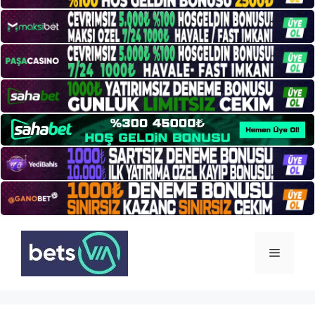
İçeriğe
atla
Menü