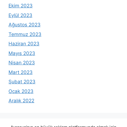
Ekim 2023
Eylül 2023
Ağustos 2023
Temmuz 2023
Haziran 2023
Mayıs 2023
Nisan 2023
Mart 2023
Şubat 2023
Ocak 2023
Aralık 2022