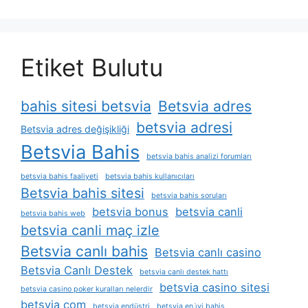
Etiket Bulutu
bahis sitesi betsvia
Betsvia adres
betsvia adresi
Betsvia adres değişikliği
Betsvia Bahis
betsvia bahis analizi forumları
betsvia bahis faaliyeti
betsvia bahis kullanıcıları
Betsvia bahis sitesi
betsvia bahis soruları
betsvia bonus
betsvia canli
betsvia bahis web
betsvia canli maç izle
Betsvia canlı bahis
Betsvia canlı casino
Betsvia Canlı Destek
betsvia canlı destek hattı
betsvia casino sitesi
betsvia casino poker kuralları nelerdir
betsvia com
betsvia endüstri
betsvia en i̇yi bahis