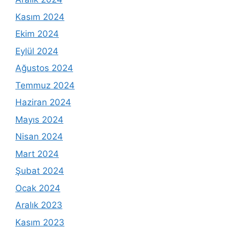
Kasım 2024
Ekim 2024
Eylül 2024
Ağustos 2024
Temmuz 2024
Haziran 2024
Mayıs 2024
Nisan 2024
Mart 2024
Şubat 2024
Ocak 2024
Aralık 2023
Kasım 2023