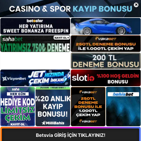
×
Betsvia GİRİŞ İÇİN TIKLAYINIZ!