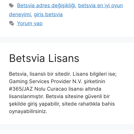
Etiketler
Betsvia adres değişikliği
,
betsvia en i̇yi oyun
deneyimi
,
giris betsvia
Yorum yap
Betsvia Lisans
Betsvia, lisanslı bir sitedir. Lisans bilgileri ise;
Gaming Services Provider N.V. şirketinin
#365/JAZ Nolu Curacao lisansı altında
lisanslanmıştır. Betsvia sitesine güvenli bir
şekilde giriş yapabilir, sitede rahatlıkla bahis
oynayabilirsiniz.