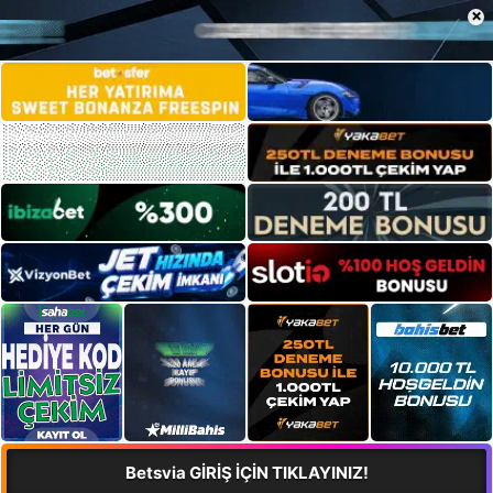
×
Betsvia GİRİŞ İÇİN TIKLAYINIZ!