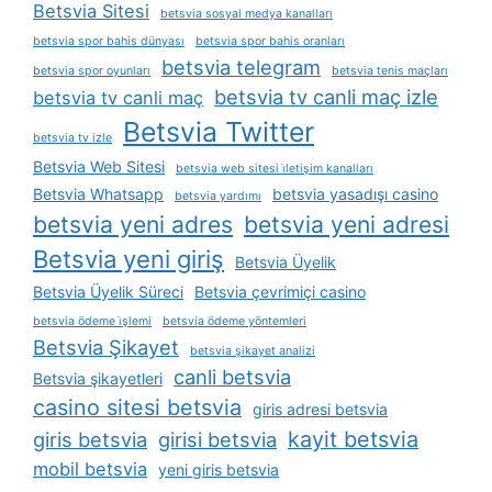
Betsvia Sitesi
betsvia sosyal medya kanalları
betsvia spor bahis dünyası
betsvia spor bahis oranları
betsvia telegram
betsvia spor oyunları
betsvia tenis maçları
betsvia tv canli maç izle
betsvia tv canli maç
Betsvia Twitter
betsvia tv izle
Betsvia Web Sitesi
betsvia web sitesi i̇letişim kanalları
Betsvia Whatsapp
betsvia yasadışı casino
betsvia yardımı
betsvia yeni adres
betsvia yeni adresi
Betsvia yeni giriş
Betsvia Üyelik
Betsvia Üyelik Süreci
Betsvia çevrimiçi casino
betsvia ödeme i̇şlemi
betsvia ödeme yöntemleri
Betsvia Şikayet
betsvia şikayet analizi
canli betsvia
Betsvia şikayetleri
casino sitesi betsvia
giris adresi betsvia
kayit betsvia
giris betsvia
girisi betsvia
mobil betsvia
yeni giris betsvia