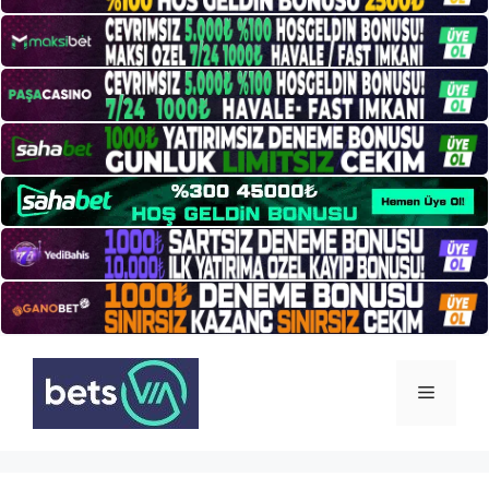
İçeriğe
atla
Menü