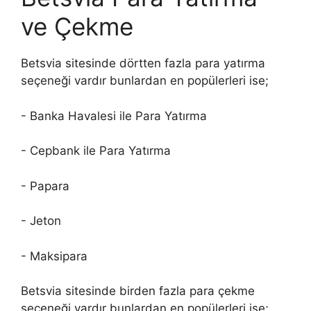
ve Çekme
Betsvia sitesinde dörtten fazla para yatırma
seçeneği vardır bunlardan en popülerleri ise;
- Banka Havalesi ile Para Yatırma
- Cepbank ile Para Yatırma
- Papara
- Jeton
- Maksipara
Betsvia sitesinde birden fazla para çekme
seçeneği vardır bunlardan en popülerleri ise;