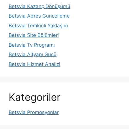
Betsvia Kazanç Dönüşümü
Betsvia Adres Güncelleme
Betsvia Temkinli Yaklaşım
Betsvia Site Bölümleri
Betsvia Tv Programı
Betsvia Altyapı Gücü
Betsvia Hizmet Analizi
Kategoriler
Betsvia Promosyonlar