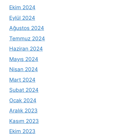
Ekim 2024
Eylül 2024
Ağustos 2024
Temmuz 2024
Haziran 2024
Mayıs 2024
Nisan 2024
Mart 2024
Şubat 2024
Ocak 2024
Aralık 2023
Kasım 2023
Ekim 2023