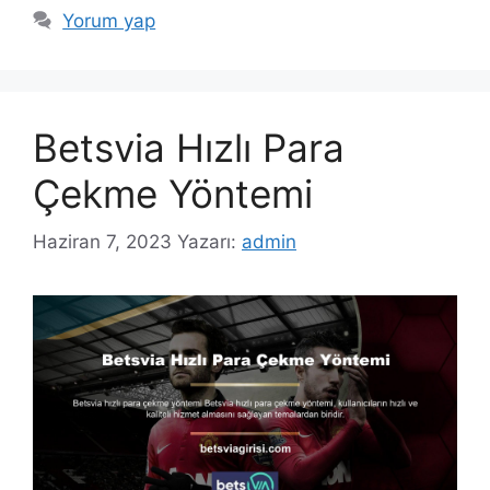
Yorum yap
Betsvia Hızlı Para
Çekme Yöntemi
Haziran 7, 2023
Yazarı:
admin