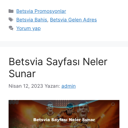
Kategoriler
Betsvia Promosyonlar
Etiketler
Betsvia Bahis
,
Betsvia Gelen Adres
Yorum yap
Betsvia Sayfası Neler
Sunar
Nisan 12, 2023
Yazarı:
admin