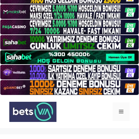
İçeriğe
atla
Menü