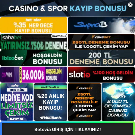
×
Betsvia GİRİŞ İÇİN TIKLAYINIZ!