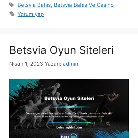
Etiketler
Betsvia Bahis
,
Betsvia Bahis Ve Casino
Yorum yap
Betsvia Oyun Siteleri
Nisan 1, 2023
Yazarı:
admin