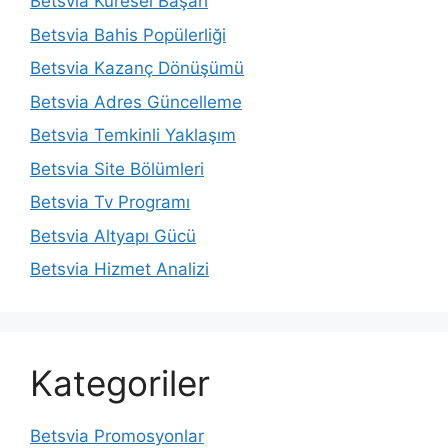
Betsvia Küresel Başarı
Betsvia Bahis Popülerliği
Betsvia Kazanç Dönüşümü
Betsvia Adres Güncelleme
Betsvia Temkinli Yaklaşım
Betsvia Site Bölümleri
Betsvia Tv Programı
Betsvia Altyapı Gücü
Betsvia Hizmet Analizi
Kategoriler
Betsvia Promosyonlar