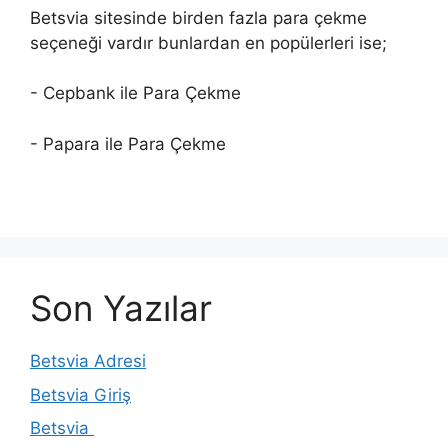
Betsvia sitesinde birden fazla para çekme
seçeneği vardır bunlardan en popülerleri ise;
- Cepbank ile Para Çekme
- Papara ile Para Çekme
Son Yazılar
Betsvia Adresi
Betsvia Giriş
Betsvia