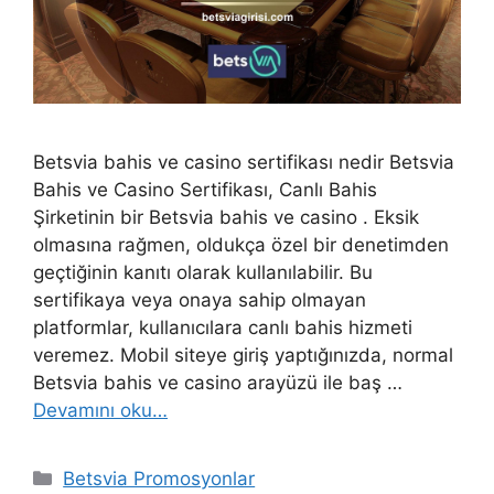
Betsvia bahis ve casino sertifikası nedir Betsvia
Bahis ve Casino Sertifikası, Canlı Bahis
Şirketinin bir Betsvia bahis ve casino . Eksik
olmasına rağmen, oldukça özel bir denetimden
geçtiğinin kanıtı olarak kullanılabilir. Bu
sertifikaya veya onaya sahip olmayan
platformlar, kullanıcılara canlı bahis hizmeti
veremez. Mobil siteye giriş yaptığınızda, normal
Betsvia bahis ve casino arayüzü ile baş …
Devamını oku…
Kategoriler
Betsvia Promosyonlar