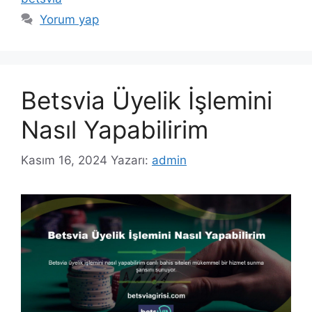
Yorum yap
Betsvia Üyelik İşlemini
Nasıl Yapabilirim
Kasım 16, 2024
Yazarı:
admin