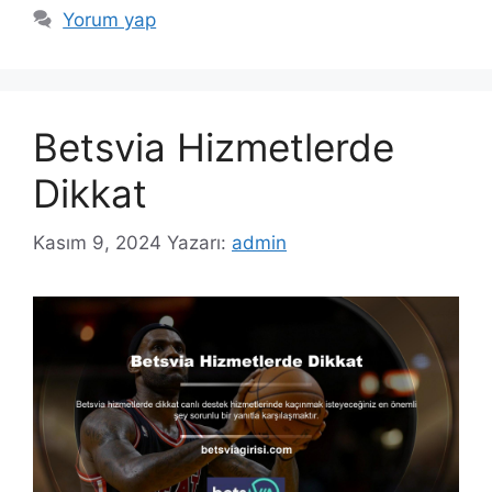
Yorum yap
Betsvia Hizmetlerde
Dikkat
Kasım 9, 2024
Yazarı:
admin