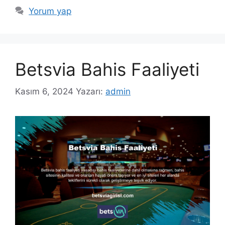
Yorum yap
Betsvia Bahis Faaliyeti
Kasım 6, 2024
Yazarı:
admin