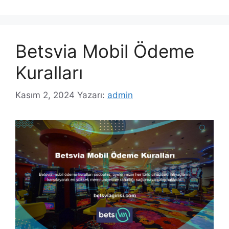
Betsvia Mobil Ödeme
Kuralları
Kasım 2, 2024
Yazarı:
admin