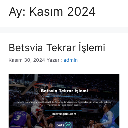
Ay:
Kasım 2024
Betsvia Tekrar İşlemi
Kasım 30, 2024
Yazarı:
admin