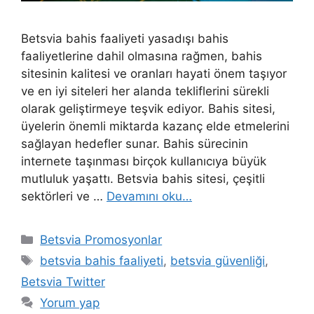
Betsvia bahis faaliyeti yasadışı bahis
faaliyetlerine dahil olmasına rağmen, bahis
sitesinin kalitesi ve oranları hayati önem taşıyor
ve en iyi siteleri her alanda tekliflerini sürekli
olarak geliştirmeye teşvik ediyor. Bahis sitesi,
üyelerin önemli miktarda kazanç elde etmelerini
sağlayan hedefler sunar. Bahis sürecinin
internete taşınması birçok kullanıcıya büyük
mutluluk yaşattı. Betsvia bahis sitesi, çeşitli
sektörleri ve …
Devamını oku…
Kategoriler
Betsvia Promosyonlar
Etiketler
betsvia bahis faaliyeti
,
betsvia güvenliği
,
Betsvia Twitter
Yorum yap