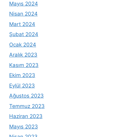
Mayıs 2024
Nisan 2024
Mart 2024
Şubat 2024
Ocak 2024
Aralık 2023
Kasım 2023
Ekim 2023
Eylül 2023
Ağustos 2023
Temmuz 2023
Haziran 2023
Mayıs 2023
Nisan 2023