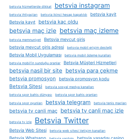
betsvia instagram
betsvia hizmetlerde dikkat
betsvia kayit
betsvia i̇htiyaçları
betsvia i̇kinci hesap kapatıldı
betsvia kaç oldu
Betsvia kayıt
betsvia maç izleme
betsvia maç izle
Betsvia mevcut giriş
betsvia memnuniyet
betsvia mevcut giriş adresi
betsvia mobil erişim desteği
Betsvia Mobil Uygulaması
betsvia mobil ödeme kuralları
Betsvia Müşteri Hizmetleri
betsvia mobil’in sunduğu oranlar
betsvia nasil bir site
betsvia para çekme
betsvia promosyon
betsvia promosyon kodu
Betsvia Sitesi
betsvia sosyal medya kanalları
betsvia spor bahis dünyası
betsvia spor bahis oranları
betsvia telegram
betsvia spor oyunları
betsvia tenis maçları
betsvia tv canli maç izle
betsvia tv canli maç
Betsvia Twitter
betsvia tv izle
Betsvia Web Sitesi
betsvia web sitesi i̇letişim kanalları
Betsvia Whatsapp
betsvia yasadışı casino
betsvia yardımı