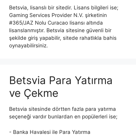
Betsvia, lisanslı bir sitedir. Lisans bilgileri ise;
Gaming Services Provider N.V. şirketinin
#365/JAZ Nolu Curacao lisansı altında
lisanslanmıştır. Betsvia sitesine güvenli bir
şekilde giriş yapabilir, sitede rahatlıkla bahis
oynayabilirsiniz.
Betsvia Para Yatırma
ve Çekme
Betsvia sitesinde dörtten fazla para yatırma
seçeneği vardır bunlardan en popülerleri ise;
- Banka Havalesi ile Para Yatırma