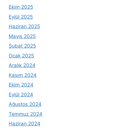
Ekim 2025
Eylül 2025
Haziran 2025
Mayıs 2025
Şubat 2025
Ocak 2025
Aralık 2024
Kasım 2024
Ekim 2024
Eylül 2024
Ağustos 2024
Temmuz 2024
Haziran 2024