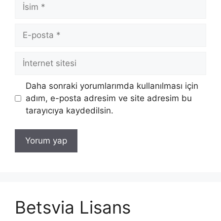
İsim
E-
posta
İnternet
sitesi
Daha sonraki yorumlarımda kullanılması için
adım, e-posta adresim ve site adresim bu
tarayıcıya kaydedilsin.
Betsvia Lisans