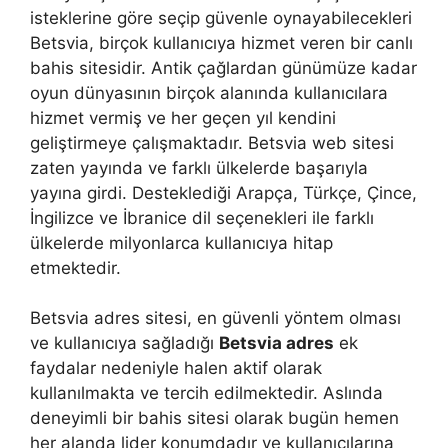
isteklerine göre seçip güvenle oynayabilecekleri
Betsvia, birçok kullanıcıya hizmet veren bir canlı
bahis sitesidir. Antik çağlardan günümüze kadar
oyun dünyasının birçok alanında kullanıcılara
hizmet vermiş ve her geçen yıl kendini
geliştirmeye çalışmaktadır. Betsvia web sitesi
zaten yayında ve farklı ülkelerde başarıyla
yayına girdi. Desteklediği Arapça, Türkçe, Çince,
İngilizce ve İbranice dil seçenekleri ile farklı
ülkelerde milyonlarca kullanıcıya hitap
etmektedir.
Betsvia adres sitesi, en güvenli yöntem olması
ve kullanıcıya sağladığı
Betsvia adres
ek
faydalar nedeniyle halen aktif olarak
kullanılmakta ve tercih edilmektedir. Aslında
deneyimli bir bahis sitesi olarak bugün hemen
her alanda lider konumdadır ve kullanıcılarına