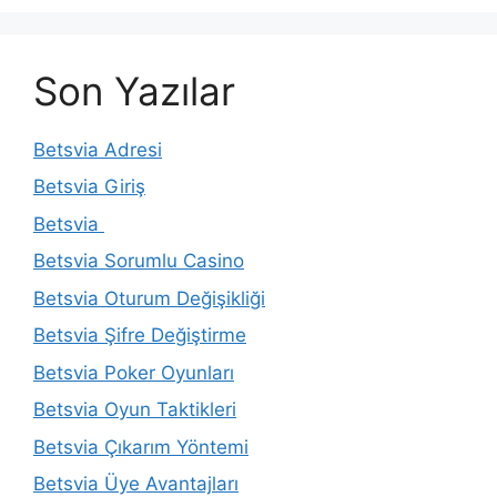
Son Yazılar
Betsvia Adresi
Betsvia Giriş
Betsvia
Betsvia Sorumlu Casino
Betsvia Oturum Değişikliği
Betsvia Şifre Değiştirme
Betsvia Poker Oyunları
Betsvia Oyun Taktikleri
Betsvia Çıkarım Yöntemi
Betsvia Üye Avantajları