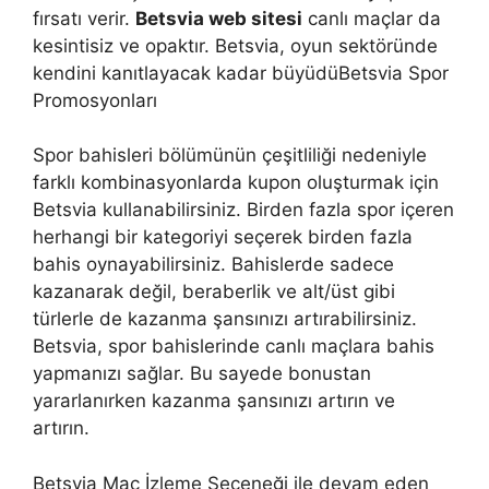
fırsatı verir.
Betsvia web sitesi
canlı maçlar da
kesintisiz ve opaktır. Betsvia, oyun sektöründe
kendini kanıtlayacak kadar büyüdüBetsvia Spor
Promosyonları
Spor bahisleri bölümünün çeşitliliği nedeniyle
farklı kombinasyonlarda kupon oluşturmak için
Betsvia kullanabilirsiniz. Birden fazla spor içeren
herhangi bir kategoriyi seçerek birden fazla
bahis oynayabilirsiniz. Bahislerde sadece
kazanarak değil, beraberlik ve alt/üst gibi
türlerle de kazanma şansınızı artırabilirsiniz.
Betsvia, spor bahislerinde canlı maçlara bahis
yapmanızı sağlar. Bu sayede bonustan
yararlanırken kazanma şansınızı artırın ve
artırın.
Betsvia Maç İzleme Seçeneği ile devam eden