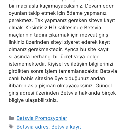
bir maçı asla kaçırmayacaksınız. Devam eden
oyunları takip etmek için ödeme yapmanız
gerekmez. Tek yapmanız gereken siteye kayıt
olmak. Kesintisiz HD kalitesinde Betsvia
maçlarının tadını çıkarmak için mevcut giriş
linkiniz üzerinden siteyi ziyaret ederek kayıt
olmanız gerekmektedir. Ayrıca bu site kayıt
sırasında herhangi bir ücret veya belge
istememektedir. Kişisel ve iletişim bilgilerinizi
girdikten sonra işlem tamamlanacaktır. Betsvia
canlı bahis sitesine üye olduğunuz andan
itibaren asla pişman olmayacaksınız. Güncel
giriş adresi üzerinden Betsvia hakkında birçok
bilgiye ulaşabilirsiniz.
Kategoriler
Betsvia Promosyonlar
Etiketler
Betsvia adres
,
Betsvia kayıt