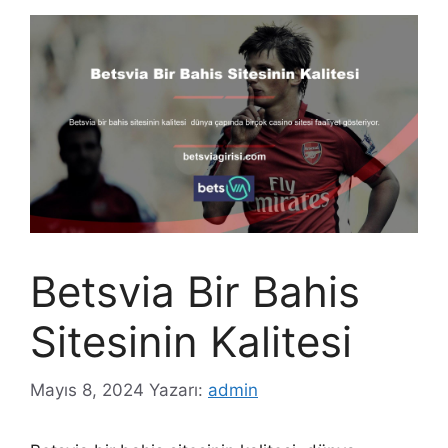
Betsvia Bir Bahis
Sitesinin Kalitesi
Mayıs 8, 2024
Yazarı:
admin