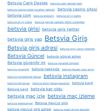
Betsvia Canlı Destek
betsvia canlı destek hattı
betsvia casino sitesi
betsvia casino poker kuralları nelerdir
betsvia com
betsvia endüstri
betsvia en i̇yi bahis
betsvia en i̇yi poker
betsvia gerçek zamanlı i̇letim sistemleri
betsvia girisi
betsvia giris twitter
Betsvia Giriş
betsvia giris yap
Betsvia giriş adresi
betsvia giriş sorun giderme
Betsvia Güncel
betsvia güncel adres
Betsvia güvenilir mi
betsvia güvenlik bilgileri
betsvia hakkında
betsvia güvenliği
betsvia hesabı nasıl açılır
betsvia instagram
betsvia hizmetlerde dikkat
betsvia kayit
betsvia i̇htiyaçları
betsvia i̇kinci hesap kapatıldı
betsvia kaç oldu
Betsvia kayıt
betsvia maç izleme
betsvia maç izle
Betsvia mevcut giriş
betsvia memnuniyet
betsvia mevcut giriş adresi
betsvia mobil erişim desteği