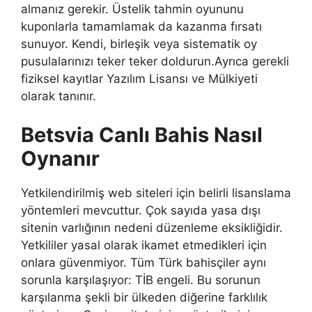
almanız gerekir. Üstelik tahmin oyununu
kuponlarla tamamlamak da kazanma fırsatı
sunuyor. Kendi, birleşik veya sistematik oy
pusulalarınızı teker teker doldurun.Ayrıca gerekli
fiziksel kayıtlar Yazılım Lisansı ve Mülkiyeti
olarak tanınır.
Betsvia Canlı Bahis Nasıl
Oynanır
Yetkilendirilmiş web siteleri için belirli lisanslama
yöntemleri mevcuttur. Çok sayıda yasa dışı
sitenin varlığının nedeni düzenleme eksikliğidir.
Yetkililer yasal olarak ikamet etmedikleri için
onlara güvenmiyor. Tüm Türk bahisçiler aynı
sorunla karşılaşıyor: TİB engeli. Bu sorunun
karşılanma şekli bir ülkeden diğerine farklılık