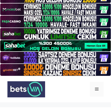
İçeriğe
atla
Menü