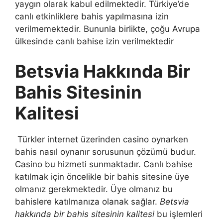
yaygın olarak kabul edilmektedir. Türkiye’de
canlı etkinliklere bahis yapılmasına izin
verilmemektedir. Bununla birlikte, çoğu Avrupa
ülkesinde canlı bahise izin verilmektedir
Betsvia Hakkında Bir
Bahis Sitesinin
Kalitesi
Türkler internet üzerinden casino oynarken
bahis nasıl oynanır sorusunun çözümü budur.
Casino bu hizmeti sunmaktadır. Canlı bahise
katılmak için öncelikle bir bahis sitesine üye
olmanız gerekmektedir. Üye olmanız bu
bahislere katılmanıza olanak sağlar.
Betsvia
hakkında bir bahis sitesinin kalitesi
bu işlemleri