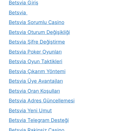
Betsvia Giriş
Betsvia
Betsvia Sorumlu Casino
Betsvia Oturum Değişikliği
Betsvia Şifre Değiştirme
Betsvia Poker Oyunları
Betsvia Oyun Taktikleri
Betsvia Çıkarım Yöntemi
Betsvia Üye Avantajları
Betsvia Oran Koşulları
Betsvia Adres Güncellemesi
Betsvia Yeni Umut
Betsvia Telegram Desteği
Betsvia Rakipsiz Casino