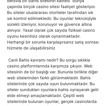
Betsvia bir bahis sitesinin kalitesi dünya
çapında birçok casino sitesi faaliyet gösteriyor.
Bu siteler uluslararası otoriteler tarafından sık
sık kontrol edilmektedir. Bu oyunlar teknolojiyle
sürekli izleniyor, korunuyor ve güvence altına
alınıyor. Yasal olarak çok sayıda fiziksel casino
oyunu kesintisiz olarak oynanmaktadır.
Herhangi bir sorunla karşılaşırsanız satış sonrası
hizmete de ulaşabilirsiniz
Canlı Bahis kavramı nedir? Bu sorgu sıklıkla
casino platformlarında karşımıza çıkıyor. Web
sitesinin de bir başlığı var. Bununla birlikte diğer
web sitelerinden farklı görünmektedir. Bahis
sitelerinde çok sayıda oyun bulunmaktadır. Bu
siteler sundukları oyunlara bahis oynayarak gelir
elde etmeyi amaçlamaktadır. Çeşitli web
sitelerinde bulunan oyunlar, gerçek casinolarda