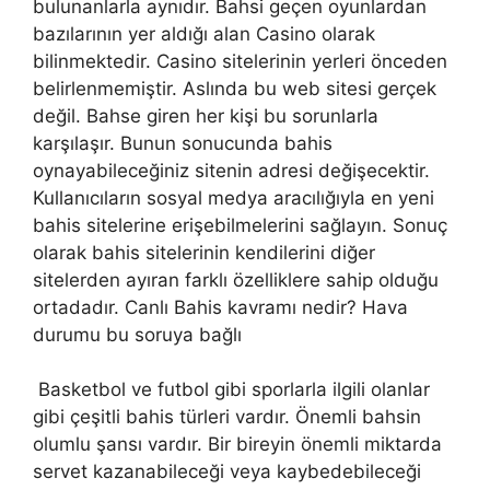
bulunanlarla aynıdır. Bahsi geçen oyunlardan
bazılarının yer aldığı alan Casino olarak
bilinmektedir. Casino sitelerinin yerleri önceden
belirlenmemiştir. Aslında bu web sitesi gerçek
değil. Bahse giren her kişi bu sorunlarla
karşılaşır. Bunun sonucunda bahis
oynayabileceğiniz sitenin adresi değişecektir.
Kullanıcıların sosyal medya aracılığıyla en yeni
bahis sitelerine erişebilmelerini sağlayın. Sonuç
olarak bahis sitelerinin kendilerini diğer
sitelerden ayıran farklı özelliklere sahip olduğu
ortadadır. Canlı Bahis kavramı nedir? Hava
durumu bu soruya bağlı
Basketbol ve futbol gibi sporlarla ilgili olanlar
gibi çeşitli bahis türleri vardır. Önemli bahsin
olumlu şansı vardır. Bir bireyin önemli miktarda
servet kazanabileceği veya kaybedebileceği