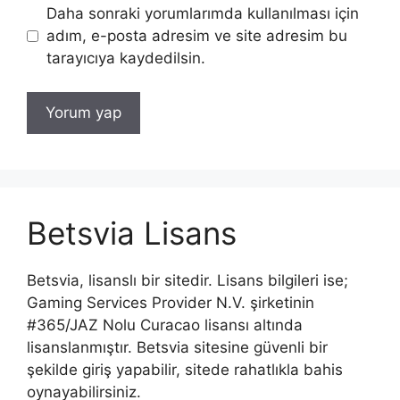
Daha sonraki yorumlarımda kullanılması için
adım, e-posta adresim ve site adresim bu
tarayıcıya kaydedilsin.
Betsvia Lisans
Betsvia, lisanslı bir sitedir. Lisans bilgileri ise;
Gaming Services Provider N.V. şirketinin
#365/JAZ Nolu Curacao lisansı altında
lisanslanmıştır. Betsvia sitesine güvenli bir
şekilde giriş yapabilir, sitede rahatlıkla bahis
oynayabilirsiniz.