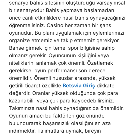
senaryo bahis sitesinin oluşturduğu varsayımsal
bir senaryodur Bahis yapmaya başlamadan
önce canlı etkinliklere nasıl bahis oynayacağınızı
öğrenmelisiniz. Casino her zaman bir şans
oyunudur. Bu planı uygulamak için eylemlerimizi
organize etmemiz ve takip etmemiz gerekiyor.
Bahse girmek için temel spor bilgisine sahip
olmanız gerekir. Oyuncunun kişiliğini veya
niteliklerini anlamak çok önemli. Özetlemek
gerekirse, oyun performansı son derece
önemlidir. Önemli hususlar arasında, yüksek
getirili ticaret özellikle
Betsvia Giriş
dikkate
değerdir. Oranlar yüksek olduğunda çok para
kazanabilir veya çok para kaybedebilirsiniz.
Takımınıza nasıl bahis oynadığınız da önemlidir.
Oyunun amacı bu faktörleri göz önünde
bulundurarak başarısızlık olasılığını en aza
indirmektir. Talimatlara uymak, bireyin