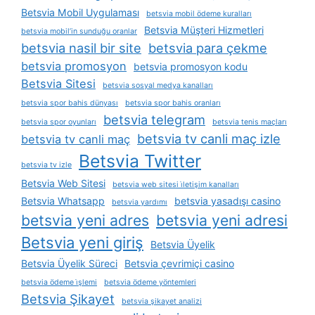
Betsvia Mobil Uygulaması
betsvia mobil ödeme kuralları
Betsvia Müşteri Hizmetleri
betsvia mobil’in sunduğu oranlar
betsvia nasil bir site
betsvia para çekme
betsvia promosyon
betsvia promosyon kodu
Betsvia Sitesi
betsvia sosyal medya kanalları
betsvia spor bahis dünyası
betsvia spor bahis oranları
betsvia telegram
betsvia spor oyunları
betsvia tenis maçları
betsvia tv canli maç izle
betsvia tv canli maç
Betsvia Twitter
betsvia tv izle
Betsvia Web Sitesi
betsvia web sitesi i̇letişim kanalları
Betsvia Whatsapp
betsvia yasadışı casino
betsvia yardımı
betsvia yeni adres
betsvia yeni adresi
Betsvia yeni giriş
Betsvia Üyelik
Betsvia Üyelik Süreci
Betsvia çevrimiçi casino
betsvia ödeme i̇şlemi
betsvia ödeme yöntemleri
Betsvia Şikayet
betsvia şikayet analizi