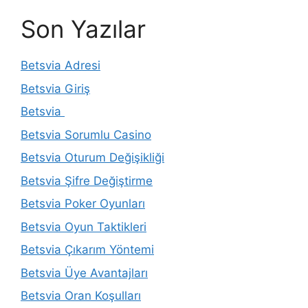
Son Yazılar
Betsvia Adresi
Betsvia Giriş
Betsvia
Betsvia Sorumlu Casino
Betsvia Oturum Değişikliği
Betsvia Şifre Değiştirme
Betsvia Poker Oyunları
Betsvia Oyun Taktikleri
Betsvia Çıkarım Yöntemi
Betsvia Üye Avantajları
Betsvia Oran Koşulları