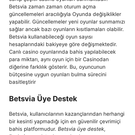
Betsvia zaman zaman oturum açma
güncellemeleri aracılığıyla Oyunda değişiklikler
yapabilir. Güncellemeler yeni oyunlar sunmamızı
sağlar ancak bazı oyunların kısıtlamaları olabilir.
Betsvia kullanabileceği oyun sayısı
hesaplarındaki bakiyeye göre değişmektedir.
Canlı casino oyunlarında bahis yapılabilecek
para miktarı, aynı oyun için bir Casinodan
diğerine farklılık gösterir. Bu, oyuncunun
bütçesine uygun oyunları bulma sürecini
basitleştirir
Betsvia Üye Destek
Betsvia, kullanıcılarının kazançlarından herhangi
bir kesinti yapmadığı için en güvenilir çevrimiçi
bahis platformudur.
Betsvia üye destek
,