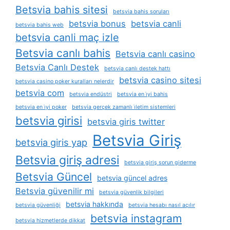
Betsvia bahis sitesi
betsvia bahis soruları
betsvia bonus
betsvia canli
betsvia bahis web
betsvia canli maç izle
Betsvia canlı bahis
Betsvia canlı casino
Betsvia Canlı Destek
betsvia canlı destek hattı
betsvia casino sitesi
betsvia casino poker kuralları nelerdir
betsvia com
betsvia endüstri
betsvia en i̇yi bahis
betsvia en i̇yi poker
betsvia gerçek zamanlı i̇letim sistemleri
betsvia girisi
betsvia giris twitter
Betsvia Giriş
betsvia giris yap
Betsvia giriş adresi
betsvia giriş sorun giderme
Betsvia Güncel
betsvia güncel adres
Betsvia güvenilir mi
betsvia güvenlik bilgileri
betsvia hakkında
betsvia güvenliği
betsvia hesabı nasıl açılır
betsvia instagram
betsvia hizmetlerde dikkat