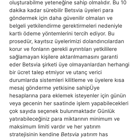
oluşturabilme yeteneğine sahip olmalıdır. Bu 10
dakika kadar sürebilir Betsvia üyeleri para
göndermek için daha güvenilir olmaları ve
belgeli yetkilendirme gerektirmeleri nedeniyle
kartlı ödeme yöntemlerini tercih ediyor. Bu
prosedür, kayıtsız üyelerimizi dolandırıcılardan
korur ve fonların gerekli ayrıntıları yetkililere
sağlamayan kişilere aktarılmamasını garanti
eder Betsvia şirketi üye olmayanlardan herhangi
bir ücret talep etmiyor ve utanç verici
durumlarda sistemleri kilitleme ve üyelere kısa
mesaj gönderme yetkisine sahipÜye
hesaplarına para eklemek isteyenler için günün
veya gecenin her saatinde işlem yapabilecekleri
çok sayıda seçenek bulunmaktadır Günlük
yatırabileceğiniz para miktarının minimum ve
maksimum limiti vardır ve her yatırım
stratejisinin kendine
Betsvia yatırım
has