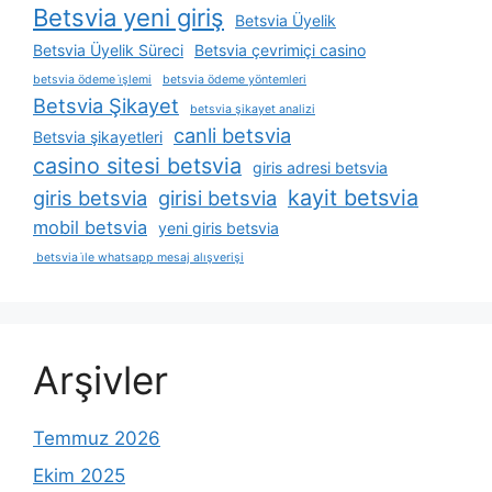
Betsvia yeni giriş
Betsvia Üyelik
Betsvia Üyelik Süreci
Betsvia çevrimiçi casino
betsvia ödeme i̇şlemi
betsvia ödeme yöntemleri
Betsvia Şikayet
betsvia şikayet analizi
canli betsvia
Betsvia şikayetleri
casino sitesi betsvia
giris adresi betsvia
kayit betsvia
giris betsvia
girisi betsvia
mobil betsvia
yeni giris betsvia
betsvia i̇le whatsapp mesaj alışverişi
Arşivler
Temmuz 2026
Ekim 2025