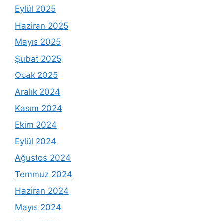
Eylül 2025
Haziran 2025
Mayıs 2025
Şubat 2025
Ocak 2025
Aralık 2024
Kasım 2024
Ekim 2024
Eylül 2024
Ağustos 2024
Temmuz 2024
Haziran 2024
Mayıs 2024