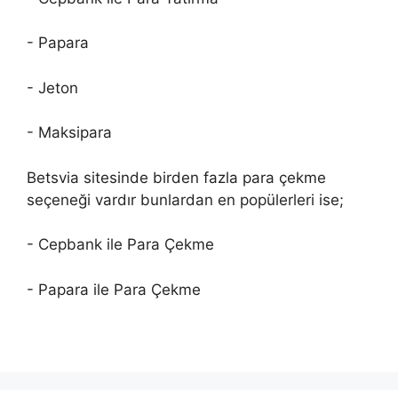
- Papara
- Jeton
- Maksipara
Betsvia sitesinde birden fazla para çekme
seçeneği vardır bunlardan en popülerleri ise;
- Cepbank ile Para Çekme
- Papara ile Para Çekme