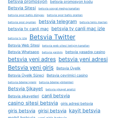
betsvia promosyon
betsvia promosyon kodu
Betsvia Sitesi
betsvia sosyal medya kanalları
betsvia spor bahis dünyası
betsvia spor bahis oranları
betsvia telegram
betsvia spor oyunları
betsvia tenis maçları
betsvia tv canli maç izle
betsvia tv canli maç
Betsvia Twitter
betsvia tv izle
Betsvia Web Sitesi
betsvia web sitesi i̇letişim kanalları
Betsvia Whatsapp
betsvia yasadışı casino
betsvia yardımı
betsvia yeni adres
betsvia yeni adresi
Betsvia yeni giriş
Betsvia Üyelik
Betsvia Üyelik Süreci
Betsvia çevrimiçi casino
betsvia ödeme i̇şlemi
betsvia ödeme yöntemleri
Betsvia Şikayet
betsvia şikayet analizi
canli betsvia
Betsvia şikayetleri
casino sitesi betsvia
giris adresi betsvia
kayit betsvia
giris betsvia
girisi betsvia
mobil betsvia
yeni giris betsvia