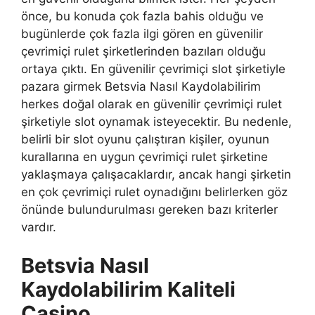
önce, bu konuda çok fazla bahis olduğu ve
bugünlerde çok fazla ilgi gören en güvenilir
çevrimiçi rulet şirketlerinden bazıları olduğu
ortaya çıktı. En güvenilir çevrimiçi slot şirketiyle
pazara girmek Betsvia Nasıl Kaydolabilirim
herkes doğal olarak en güvenilir çevrimiçi rulet
şirketiyle slot oynamak isteyecektir. Bu nedenle,
belirli bir slot oyunu çalıştıran kişiler, oyunun
kurallarına en uygun çevrimiçi rulet şirketine
yaklaşmaya çalışacaklardır, ancak hangi şirketin
en çok çevrimiçi rulet oynadığını belirlerken göz
önünde bulundurulması gereken bazı kriterler
vardır.
Betsvia Nasıl
Kaydolabilirim Kaliteli
Casino