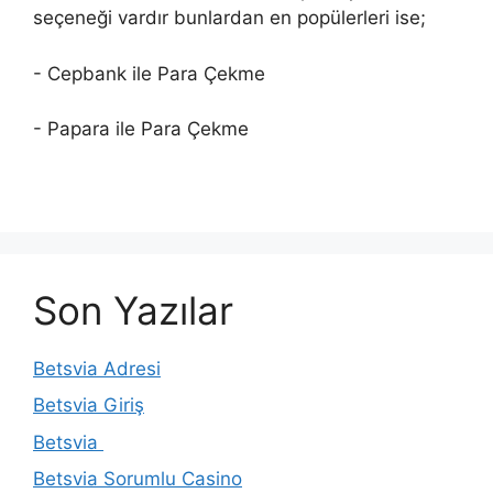
seçeneği vardır bunlardan en popülerleri ise;
- Cepbank ile Para Çekme
- Papara ile Para Çekme
Son Yazılar
Betsvia Adresi
Betsvia Giriş
Betsvia
Betsvia Sorumlu Casino