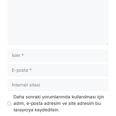
İsim
E-
posta
İnternet
sitesi
Daha sonraki yorumlarımda kullanılması için
adım, e-posta adresim ve site adresim bu
tarayıcıya kaydedilsin.