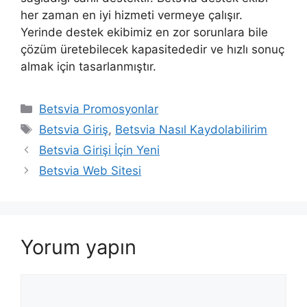
her zaman en iyi hizmeti vermeye çalışır.
Yerinde destek ekibimiz en zor sorunlara bile
çözüm üretebilecek kapasitededir ve hızlı sonuç
almak için tasarlanmıştır.
Kategoriler
Betsvia Promosyonlar
Etiketler
Betsvia Giriş
,
Betsvia Nasıl Kaydolabilirim
Betsvia Girişi İçin Yeni
Betsvia Web Sitesi
Yorum yapın
Yorum