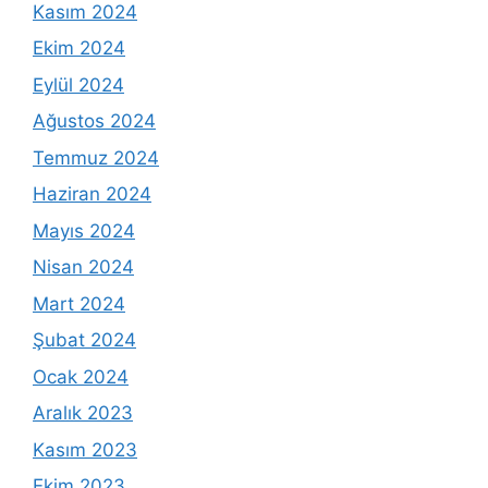
Kasım 2024
Ekim 2024
Eylül 2024
Ağustos 2024
Temmuz 2024
Haziran 2024
Mayıs 2024
Nisan 2024
Mart 2024
Şubat 2024
Ocak 2024
Aralık 2023
Kasım 2023
Ekim 2023