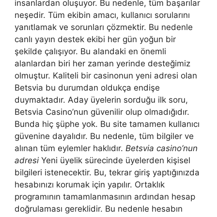
insanlardan oluşuyor. Bu nedenle, tüm başarılar
neşedir. Tüm ekibin amacı, kullanıcı sorularını
yanıtlamak ve sorunları çözmektir. Bu nedenle
canlı yayın destek ekibi her gün yoğun bir
şekilde çalışıyor. Bu alandaki en önemli
alanlardan biri her zaman yerinde desteğimiz
olmuştur. Kaliteli bir casinonun yeni adresi olan
Betsvia bu durumdan oldukça endişe
duymaktadır. Aday üyelerin sorduğu ilk soru,
Betsvia Casino’nun güvenilir olup olmadığıdır.
Bunda hiç şüphe yok. Bu site tamamen kullanıcı
güvenine dayalıdır. Bu nedenle, tüm bilgiler ve
alınan tüm eylemler haklıdır.
Betsvia casino’nun
adresi
Yeni üyelik sürecinde üyelerden kişisel
bilgileri istenecektir. Bu, tekrar giriş yaptığınızda
hesabınızı korumak için yapılır. Ortaklık
programının tamamlanmasının ardından hesap
doğrulaması gereklidir. Bu nedenle hesabın