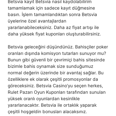
Betsvia kayıt Betsvia nasıl kaydolabilirim
tamamlamak için sadece kayıt düğmesine
basın. İşlem tamamlandıktan sonra Betsvia
üyelerine özel avantajlardan
yararlanabileceksiniz. Daha az fiyat artışı ile
daha yüksek fiyat kuponları oluşturabilirsiniz.
Betsvia geleceğini düşündünüz. Bahisçiler poker
oranları dışında komisyon tutarları sunuyor mu?
Bunun gibi güvenli bir çevrimiçi bahis sitesinde
bizimle bahis oynamak size sunduğumuz
normal değerin üzerinde bir avantaj sağlar. Bu
özelliklere ek olarak çeşitli promosyonlar da
göreceksiniz. Betsvia Casino’yu seçen herkes,
Rulet Pazarı Oyun Kuponları tarafından sunulan
yüksek oranlı oyunlardan kesinlikle
yararlanacaktır. Betsvia ile ortaklık yaparak
çeşitli hoşgeldin bonusları alacaksınız.