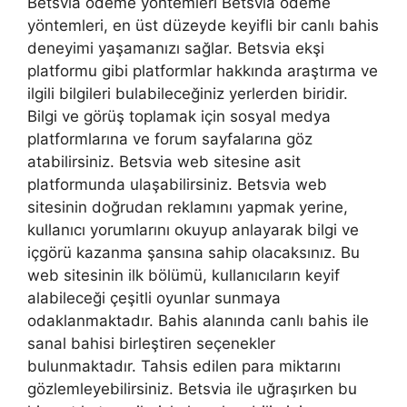
Betsvia ödeme yöntemleri Betsvia ödeme
yöntemleri, en üst düzeyde keyifli bir canlı bahis
deneyimi yaşamanızı sağlar. Betsvia ekşi
platformu gibi platformlar hakkında araştırma ve
ilgili bilgileri bulabileceğiniz yerlerden biridir.
Bilgi ve görüş toplamak için sosyal medya
platformlarına ve forum sayfalarına göz
atabilirsiniz. Betsvia web sitesine asit
platformunda ulaşabilirsiniz. Betsvia web
sitesinin doğrudan reklamını yapmak yerine,
kullanıcı yorumlarını okuyup anlayarak bilgi ve
içgörü kazanma şansına sahip olacaksınız. Bu
web sitesinin ilk bölümü, kullanıcıların keyif
alabileceği çeşitli oyunlar sunmaya
odaklanmaktadır. Bahis alanında canlı bahis ile
sanal bahisi birleştiren seçenekler
bulunmaktadır. Tahsis edilen para miktarını
gözlemleyebilirsiniz. Betsvia ile uğraşırken bu