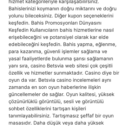
hizmet kategorileriyle karşılaşabilirsiniz.
Bahislerinizi koymanın doğru miktarını ve doğru
yolunu bileceksiniz. Diğer kupon seçeneklerini
keşfedin. Bahis Promosyonları Dünyasını
Keşfedin Kullanıcıların bahis hizmetlerine nasıl
erişebileceğini ve potansiyel olarak kar elde
edebileceğini keşfedin. Bahis yapma, eğlenme,
para kazanma, güvenli işlemler sağlama ve
yasal faaliyetlerde bulunma şansı sağlamanın
yanı sıra, casino Betsvia web sitesi çok çeşitli
özellik ve hizmetler sunmaktadır. Casino diye bir
oyun da var. Betsvia casino incelemeleri aynı
zamanda en son oyun haberlerine ilişkin
güncellemeler de sağlar. Oyun kalitesi, yüksek
çözünürlüklü görüntülü, sesli ve görüntülü
sohbet özelliklerini tartışan kişileri
tanımlayabilirsiniz. Tartışmasız şeffaf bir oyun
masasıdır. Daha düşük veya daha yüksek