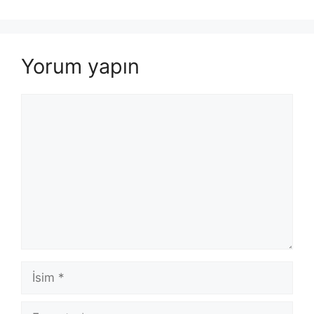
Yorum yapın
Yorum
İsim
E-