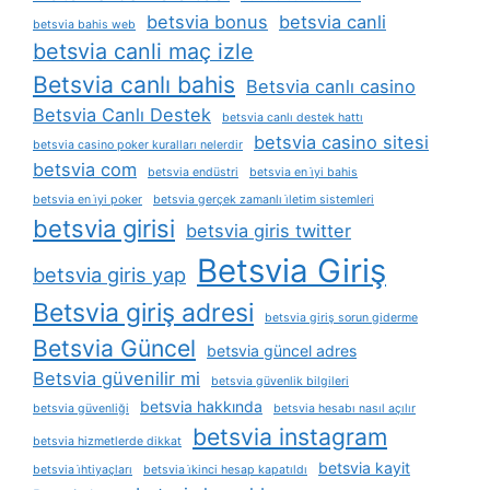
betsvia bonus
betsvia canli
betsvia bahis web
betsvia canli maç izle
Betsvia canlı bahis
Betsvia canlı casino
Betsvia Canlı Destek
betsvia canlı destek hattı
betsvia casino sitesi
betsvia casino poker kuralları nelerdir
betsvia com
betsvia endüstri
betsvia en i̇yi bahis
betsvia en i̇yi poker
betsvia gerçek zamanlı i̇letim sistemleri
betsvia girisi
betsvia giris twitter
Betsvia Giriş
betsvia giris yap
Betsvia giriş adresi
betsvia giriş sorun giderme
Betsvia Güncel
betsvia güncel adres
Betsvia güvenilir mi
betsvia güvenlik bilgileri
betsvia hakkında
betsvia güvenliği
betsvia hesabı nasıl açılır
betsvia instagram
betsvia hizmetlerde dikkat
betsvia kayit
betsvia i̇htiyaçları
betsvia i̇kinci hesap kapatıldı