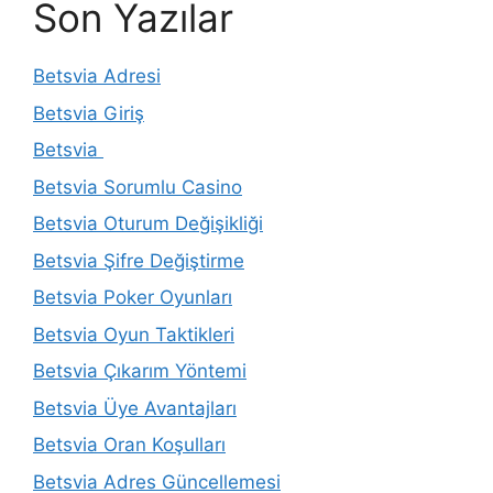
Son Yazılar
Betsvia Adresi
Betsvia Giriş
Betsvia
Betsvia Sorumlu Casino
Betsvia Oturum Değişikliği
Betsvia Şifre Değiştirme
Betsvia Poker Oyunları
Betsvia Oyun Taktikleri
Betsvia Çıkarım Yöntemi
Betsvia Üye Avantajları
Betsvia Oran Koşulları
Betsvia Adres Güncellemesi