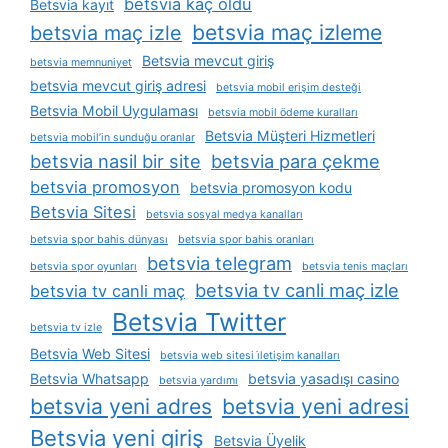
betsvia kaç oldu
Betsvia kayıt
betsvia maç izleme
betsvia maç izle
Betsvia mevcut giriş
betsvia memnuniyet
betsvia mevcut giriş adresi
betsvia mobil erişim desteği
Betsvia Mobil Uygulaması
betsvia mobil ödeme kuralları
Betsvia Müşteri Hizmetleri
betsvia mobil’in sunduğu oranlar
betsvia nasil bir site
betsvia para çekme
betsvia promosyon
betsvia promosyon kodu
Betsvia Sitesi
betsvia sosyal medya kanalları
betsvia spor bahis dünyası
betsvia spor bahis oranları
betsvia telegram
betsvia spor oyunları
betsvia tenis maçları
betsvia tv canli maç izle
betsvia tv canli maç
Betsvia Twitter
betsvia tv izle
Betsvia Web Sitesi
betsvia web sitesi i̇letişim kanalları
Betsvia Whatsapp
betsvia yasadışı casino
betsvia yardımı
betsvia yeni adres
betsvia yeni adresi
Betsvia yeni giriş
Betsvia Üyelik