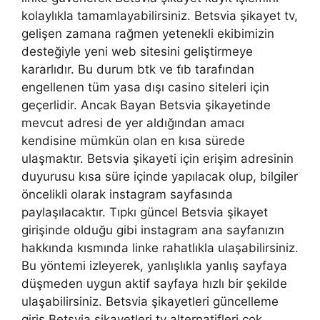
kolaylıkla tamamlayabilirsiniz. Betsvia şikayet tv,
gelişen zamana rağmen yetenekli ekibimizin
desteğiyle yeni web sitesini geliştirmeye
kararlıdır. Bu durum btk ve ti̇b tarafından
engellenen tüm yasa dışı casino siteleri için
geçerlidir. Ancak Bayan Betsvia şikayetinde
mevcut adresi de yer aldığından amacı
kendisine mümkün olan en kısa sürede
ulaşmaktır. Betsvia şikayeti için erişim adresinin
duyurusu kısa süre içinde yapılacak olup, bilgiler
öncelikli olarak instagram sayfasında
paylaşılacaktır. Tıpkı güncel Betsvia şikayet
girişinde olduğu gibi instagram ana sayfanızın
hakkında kısmında linke rahatlıkla ulaşabilirsiniz.
Bu yöntemi izleyerek, yanlışlıkla yanlış sayfaya
düşmeden uygun aktif sayfaya hızlı bir şekilde
ulaşabilirsiniz. Betsvia şikayetleri güncelleme
giriş Betsvia şikayetleri tv alternatifleri çok