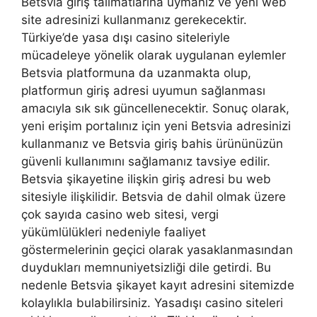
Betsvia giriş talimatlarına uymanız ve yeni web
site adresinizi kullanmanız gerekecektir.
Türkiye’de yasa dışı casino siteleriyle
mücadeleye yönelik olarak uygulanan eylemler
Betsvia platformuna da uzanmakta olup,
platformun giriş adresi uyumun sağlanması
amacıyla sık sık güncellenecektir. Sonuç olarak,
yeni erişim portalınız için yeni Betsvia adresinizi
kullanmanız ve Betsvia giriş bahis ürününüzün
güvenli kullanımını sağlamanız tavsiye edilir.
Betsvia şikayetine ilişkin giriş adresi bu web
sitesiyle ilişkilidir. Betsvia de dahil olmak üzere
çok sayıda casino web sitesi, vergi
yükümlülükleri nedeniyle faaliyet
göstermelerinin geçici olarak yasaklanmasından
duydukları memnuniyetsizliği dile getirdi. Bu
nedenle Betsvia şikayet kayıt adresini sitemizde
kolaylıkla bulabilirsiniz. Yasadışı casino siteleri