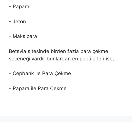
- Papara
- Jeton
- Maksipara
Betsvia sitesinde birden fazla para çekme
seçeneği vardır bunlardan en popülerleri ise;
- Cepbank ile Para Çekme
- Papara ile Para Çekme