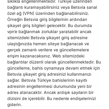
sıklıkla engellenmektedir. Türkiye üzerinden
bağlantı kuramayabilirsiniz veya Betsvia sanal
özel ağ (VPN) üzerinden bağlanabilirsiniz.
Örneğin Betsvia giriş bilgilerinin ardından
şikayet giriş bilgileri gelecektir. Bu durumda
vpn’e bağlanmak zorluklar yaratabilir ancak
sitemizdeki Betsvia şikayet giriş adresine
ulaştığınızda hemen siteye bağlanacak ve
gerçek zamanlı verilere ve güncellemelere
erişim kazanacaksınız. Web sitemizdeki
bağlantılar düzenli olarak güncellenmektedir. Bu
güncelleme, bahis oynamaya devam etmek için
Betsvia şikayet giriş adresinizi kullanmanızı
sağlar. Betsvia Türkiye bahislerinin kayıtlı
adresinin engellenmesi durumunda yeni bir
adres atanacaktır. Ancak ardışık sayıların bir
dizisini de içerebilir. Bu nedenle endişelerinizi
giderin.