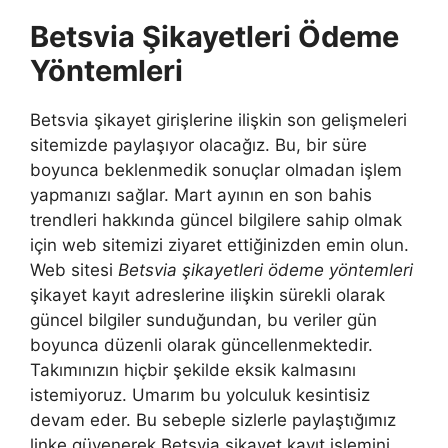
Betsvia Şikayetleri Ödeme
Yöntemleri
Betsvia şikayet girişlerine ilişkin son gelişmeleri
sitemizde paylaşıyor olacağız. Bu, bir süre
boyunca beklenmedik sonuçlar olmadan işlem
yapmanızı sağlar. Mart ayının en son bahis
trendleri hakkında güncel bilgilere sahip olmak
için web sitemizi ziyaret ettiğinizden emin olun.
Web sitesi
Betsvia şikayetleri ödeme yöntemleri
şikayet kayıt adreslerine ilişkin sürekli olarak
güncel bilgiler sunduğundan, bu veriler gün
boyunca düzenli olarak güncellenmektedir.
Takımınızın hiçbir şekilde eksik kalmasını
istemiyoruz. Umarım bu yolculuk kesintisiz
devam eder. Bu sebeple sizlerle paylaştığımız
linke güvenerek Betsvia şikayet kayıt işlemini