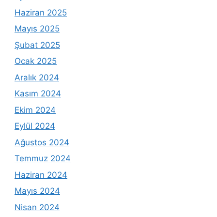
Haziran 2025
Mayıs 2025
Şubat 2025
Ocak 2025
Aralık 2024
Kasım 2024
Ekim 2024
Eylül 2024
Ağustos 2024
Temmuz 2024
Haziran 2024
Mayıs 2024
Nisan 2024