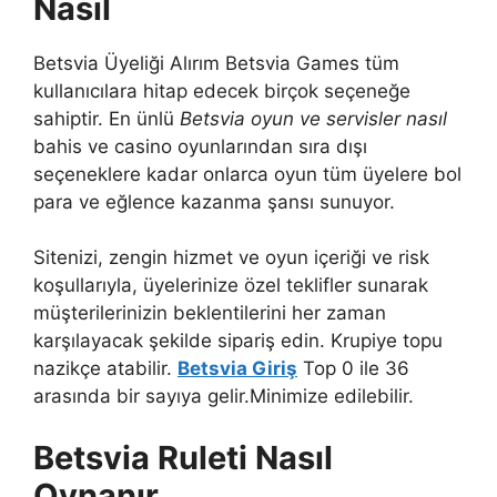
Nasıl
Betsvia Üyeliği Alırım Betsvia Games tüm
kullanıcılara hitap edecek birçok seçeneğe
sahiptir. En ünlü
Betsvia oyun ve servisler nasıl
bahis ve casino oyunlarından sıra dışı
seçeneklere kadar onlarca oyun tüm üyelere bol
para ve eğlence kazanma şansı sunuyor.
Sitenizi, zengin hizmet ve oyun içeriği ve risk
koşullarıyla, üyelerinize özel teklifler sunarak
müşterilerinizin beklentilerini her zaman
karşılayacak şekilde sipariş edin. Krupiye topu
nazikçe atabilir.
Betsvia Giriş
Top 0 ile 36
arasında bir sayıya gelir.Minimize edilebilir.
Betsvia Ruleti Nasıl
Oynanır