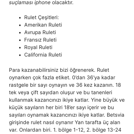
suçlaması iphone
olacaktır.
Rulet Çeşitleri:
Amerikan Ruleti
Avrupa Ruleti
Fransız Ruleti
Royal Ruleti
California Ruleti
Para kazanabilirsiniz bizi öğrenerek. Rulet
oynarken çok fazla etiket. 0’dan 36’ya kadar
rastgele bir sayı oynayın ve 36 kez kazanın. 18
tek veya çift sayıdan oluşur ve bu tanenleri
kullanmak kazancınızı ikiye katlar. Yine büyük ve
küçük sayıların her biri 18’er sayı içerir ve bu
sayıları oynamak kazancınızı ikiye katlar. Betsvia
girişinde rulet nasıl oynanır Yan tarafta üç alan
var. Onlardan biri. 1. bölge 1-12, 2. bölge 13-24