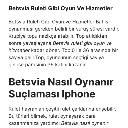
Betsvia Ruleti Gibi Oyun Ve Hizmetler
Betsvia Ruleti Gibi Oyun ve Hizmetler Bahis
oynanması gereken belirli bir vuruş süresi vardır.
Krupiye topu nazikçe atabilir. Top atıldıktan
sonra yavaşlayana
Betsvia ruleti gibi oyun ve
hizmetler
kadar döner. Top 0 ile 36 arasında bir
sayıya gelir.Top, oyuncunun seçtiği sayıya
gelirse parasının 36 katını kazanır.
Betsvia Nasıl Oynanır
Suçlaması Iphone
Rulet hayranları çeşitli rulet çarklarına erişebilir.
Bu türleri bilmek, rulet oynayarak para
kazanmanıza yardımcı
Betsvia nasıl oynanır