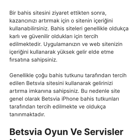
Bir bahis sitesini ziyaret ettikten sonra,
kazancınızı artırmak için o sitenin içeriğini
kullanabilirsiniz. Bahis siteleri genellikle oldukça
karlı ve güvenilir oldukları için tercih
edilmektedir. Uygulamanızın ve web sitenizin
içeriğini kullanarak yüksek gelir elde etme
fırsatına sahipsiniz.
Genellikle çoğu bahis tutkunu tarafından tercih
edilen Betsvia sitesini kullanarak gelirinizi
artırma imkanına sahipsiniz. Bu nedenle site
genel olarak Betsvia iPhone bahis tutkunları
tarafından tercih edilmekte ve oldukça
tanınmaktadır.
Betsvia Oyun Ve Servisler