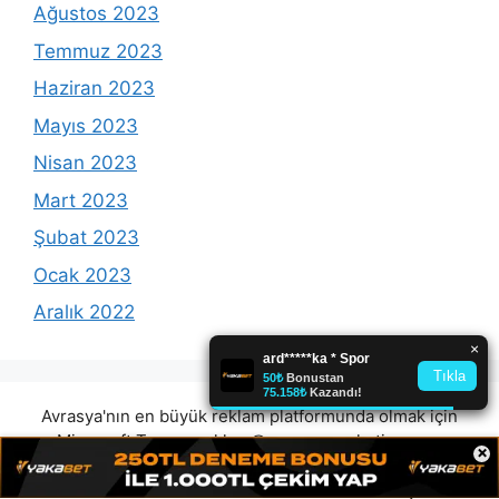
Ağustos 2023
Temmuz 2023
Haziran 2023
Mayıs 2023
Nisan 2023
Mart 2023
Şubat 2023
Ocak 2023
Aralık 2022
Avrasya'nın en büyük reklam platformunda olmak için
Microsoft Teams:
reklam@avrasyamarketing.com
×
adresimizden veya Telegram: @Avrasyamarketing
adresimizden irtibat kurabilirsiniz. (Tek iletişim