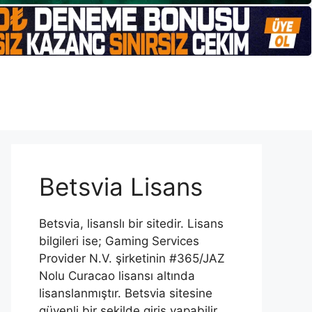
Betsvia Lisans
Betsvia, lisanslı bir sitedir. Lisans
bilgileri ise; Gaming Services
Provider N.V. şirketinin #365/JAZ
Nolu Curacao lisansı altında
lisanslanmıştır. Betsvia sitesine
güvenli bir şekilde giriş yapabilir,