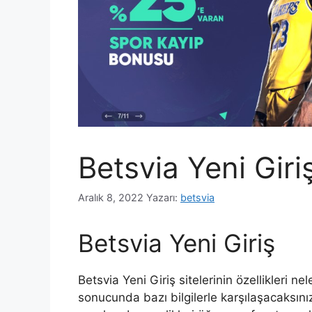
Betsvia Yeni Giri
Aralık 8, 2022
Yazarı:
betsvia
Betsvia Yeni Giriş
Betsvia Yeni Giriş sitelerinin özellikleri n
sonucunda bazı bilgilerle karşılaşacaksınız