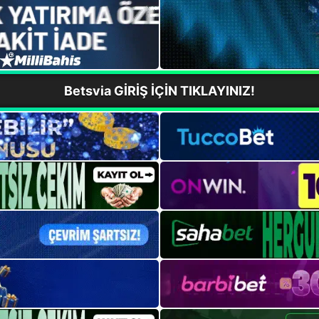
Betsvia GİRİŞ İÇİN TIKLAYINIZ!