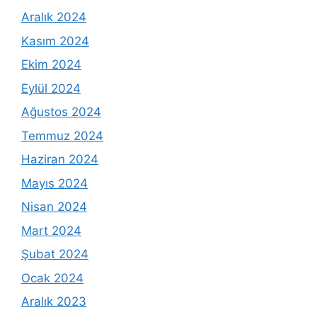
Aralık 2024
Kasım 2024
Ekim 2024
Eylül 2024
Ağustos 2024
Temmuz 2024
Haziran 2024
Mayıs 2024
Nisan 2024
Mart 2024
Şubat 2024
Ocak 2024
Aralık 2023