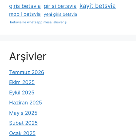
kayit betsvia
giris betsvia
girisi betsvia
mobil betsvia
yeni giris betsvia
betsvia i̇le whatsapp mesaj alışverişi
Arşivler
Temmuz 2026
Ekim 2025
Eylül 2025
Haziran 2025
Mayıs 2025
Şubat 2025
Ocak 2025