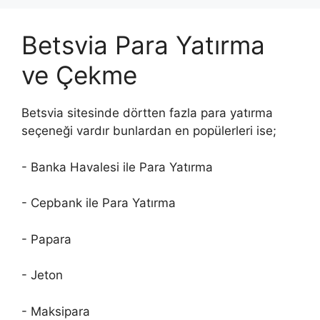
Betsvia Para Yatırma
ve Çekme
Betsvia sitesinde dörtten fazla para yatırma
seçeneği vardır bunlardan en popülerleri ise;
- Banka Havalesi ile Para Yatırma
- Cepbank ile Para Yatırma
- Papara
- Jeton
- Maksipara