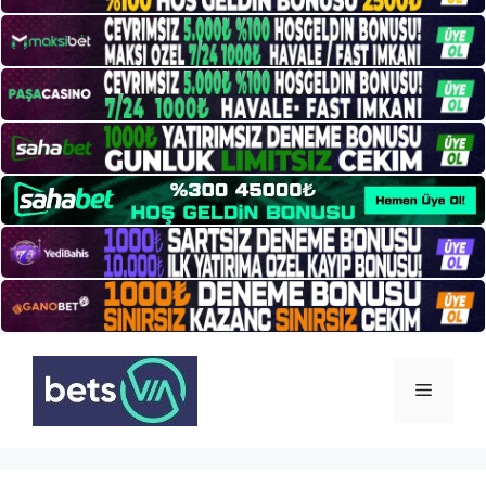
İçeriğe
atla
Menü