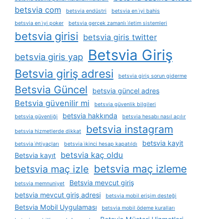
betsvia com
betsvia endüstri
betsvia en i̇yi bahis
betsvia en i̇yi poker
betsvia gerçek zamanlı i̇letim sistemleri
betsvia girisi
betsvia giris twitter
Betsvia Giriş
betsvia giris yap
Betsvia giriş adresi
betsvia giriş sorun giderme
Betsvia Güncel
betsvia güncel adres
Betsvia güvenilir mi
betsvia güvenlik bilgileri
betsvia hakkında
betsvia güvenliği
betsvia hesabı nasıl açılır
betsvia instagram
betsvia hizmetlerde dikkat
betsvia kayit
betsvia i̇htiyaçları
betsvia i̇kinci hesap kapatıldı
betsvia kaç oldu
Betsvia kayıt
betsvia maç izleme
betsvia maç izle
Betsvia mevcut giriş
betsvia memnuniyet
betsvia mevcut giriş adresi
betsvia mobil erişim desteği
Betsvia Mobil Uygulaması
betsvia mobil ödeme kuralları