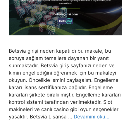
Betsvia girişi neden kapatıldı bu makale, bu
soruya sağlam temellere dayanan bir yanıt
sunmaktadır. Betsvia giriş sayfanızı neden ve
kimin engellediğini öğrenmek için bu makaleyi
okuyun. Öncelikle ismini paylaşalım. Engelleme
kararı lisans sertifikanıza bağlıdır. Engelleme
kararları şirkete bırakılmıştır. Engelleme kararları
kontrol sistemi tarafından verilmektedir. Slot
makineleri ve canlı casino gibi oyun seçenekleri
yasaktır. Betsvia Lisansa …
Devamını oku…