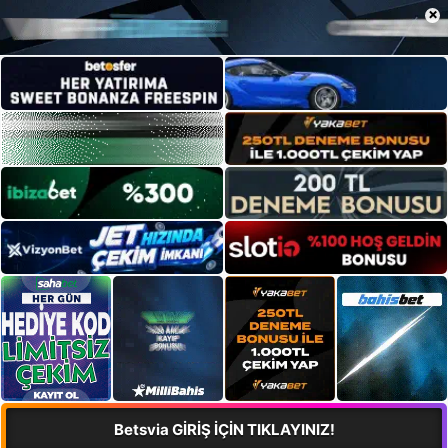
×
Betsvia GİRİŞ İÇİN TIKLAYINIZ!