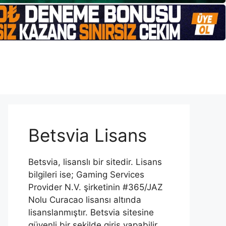
Betsvia Lisans
Betsvia, lisanslı bir sitedir. Lisans
bilgileri ise; Gaming Services
Provider N.V. şirketinin #365/JAZ
Nolu Curacao lisansı altında
lisanslanmıştır. Betsvia sitesine
güvenli bir şekilde giriş yapabilir,