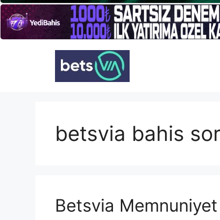
İçeriğe
atla
betsvia bahis so
Betsvia Memnuniyet