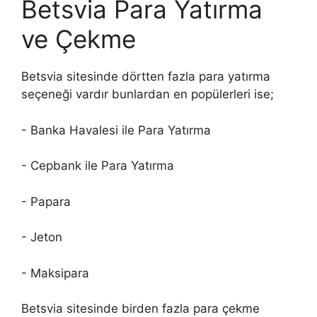
Betsvia Para Yatırma
ve Çekme
Betsvia sitesinde dörtten fazla para yatırma
seçeneği vardır bunlardan en popülerleri ise;
- Banka Havalesi ile Para Yatırma
- Cepbank ile Para Yatırma
- Papara
- Jeton
- Maksipara
Betsvia sitesinde birden fazla para çekme