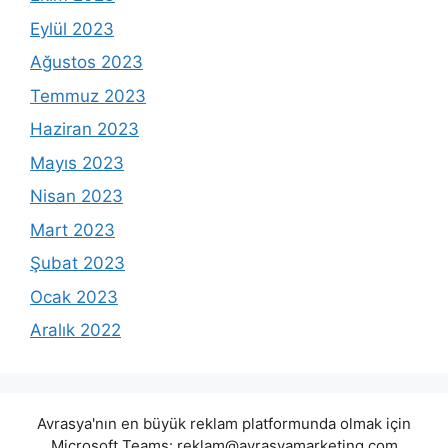
Eylül 2023
Ağustos 2023
Temmuz 2023
Haziran 2023
Mayıs 2023
Nisan 2023
Mart 2023
Şubat 2023
Ocak 2023
Aralık 2022
Avrasya'nın en büyük reklam platformunda olmak için
Microsoft Teams:
reklam@avrasyamarketing.com