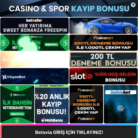
×
Betsvia GİRİŞ İÇİN TIKLAYINIZ!