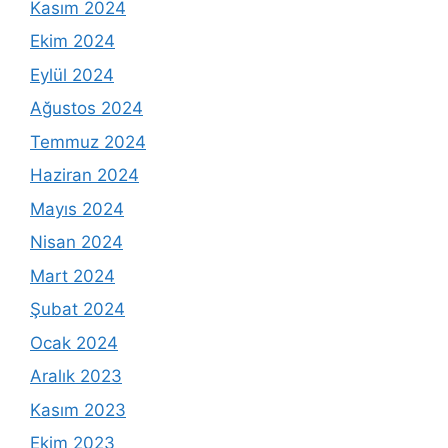
Kasım 2024
Ekim 2024
Eylül 2024
Ağustos 2024
Temmuz 2024
Haziran 2024
Mayıs 2024
Nisan 2024
Mart 2024
Şubat 2024
Ocak 2024
Aralık 2023
Kasım 2023
Ekim 2023