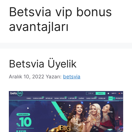
Betsvia vip bonus
avantajları
Betsvia Üyelik
Aralık 10, 2022
Yazarı:
betsvia