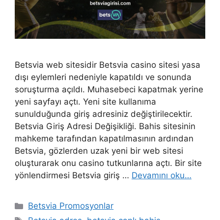
Betsvia web sitesidir Betsvia casino sitesi yasa
dışı eylemleri nedeniyle kapatıldı ve sonunda
soruşturma açıldı. Muhasebeci kapatmak yerine
yeni sayfayı açtı. Yeni site kullanıma
sunulduğunda giriş adresiniz değiştirilecektir.
Betsvia Giriş Adresi Değişikliği. Bahis sitesinin
mahkeme tarafından kapatılmasının ardından
Betsvia, gözlerden uzak yeni bir web sitesi
oluşturarak onu casino tutkunlarına açtı. Bir site
yönlendirmesi Betsvia giriş …
Devamını oku…
Kategoriler
Betsvia Promosyonlar
Etiketler