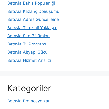
Betsvia Bahis Popülerliği
Betsvia Kazanç Dönüşümü
Betsvia Adres Güncelleme
Betsvia Temkinli Yaklaşım
Betsvia Site Bölümleri
Betsvia Tv Programı
Betsvia Altyapı Gücü
Betsvia Hizmet Analizi
Kategoriler
Betsvia Promosyonlar