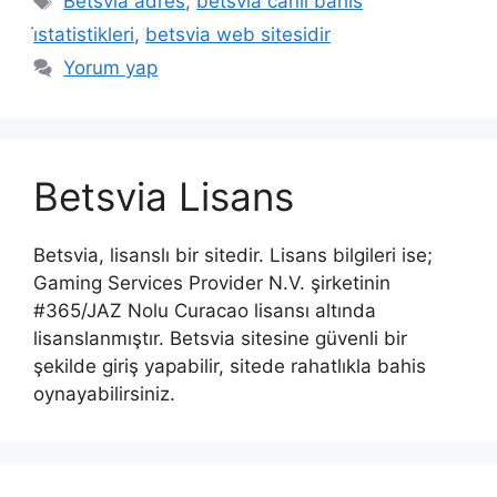
Betsvia adres
,
betsvia canlı bahis
i̇statistikleri
,
betsvia web sitesidir
Yorum yap
Betsvia Lisans
Betsvia, lisanslı bir sitedir. Lisans bilgileri ise;
Gaming Services Provider N.V. şirketinin
#365/JAZ Nolu Curacao lisansı altında
lisanslanmıştır. Betsvia sitesine güvenli bir
şekilde giriş yapabilir, sitede rahatlıkla bahis
oynayabilirsiniz.