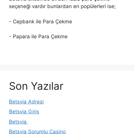
seçeneği vardır bunlardan en popülerleri ise;
- Cepbank ile Para Çekme
- Papara ile Para Çekme
Son Yazılar
Betsvia Adresi
Betsvia Giriş
Betsvia
Betsvia Sorumlu Casino