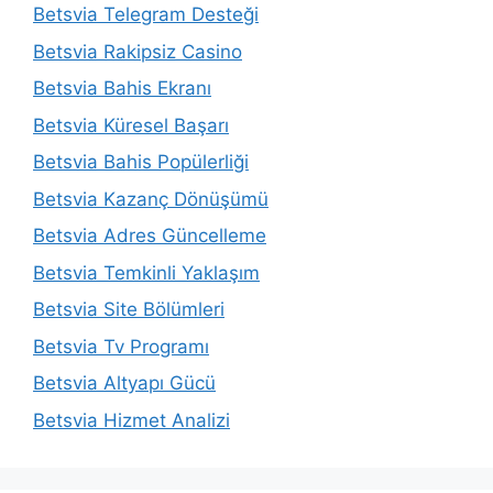
Betsvia Telegram Desteği
Betsvia Rakipsiz Casino
Betsvia Bahis Ekranı
Betsvia Küresel Başarı
Betsvia Bahis Popülerliği
Betsvia Kazanç Dönüşümü
Betsvia Adres Güncelleme
Betsvia Temkinli Yaklaşım
Betsvia Site Bölümleri
Betsvia Tv Programı
Betsvia Altyapı Gücü
Betsvia Hizmet Analizi