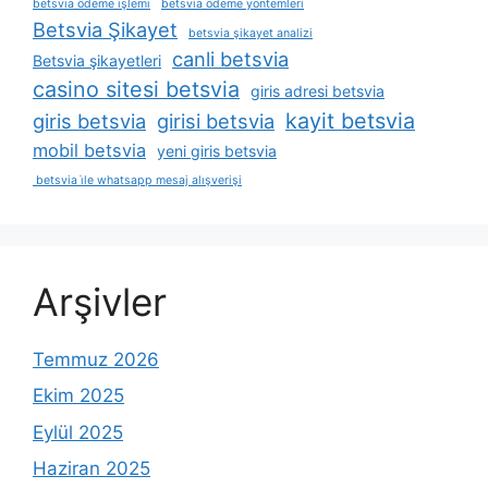
betsvia ödeme i̇şlemi
betsvia ödeme yöntemleri
Betsvia Şikayet
betsvia şikayet analizi
canli betsvia
Betsvia şikayetleri
casino sitesi betsvia
giris adresi betsvia
kayit betsvia
giris betsvia
girisi betsvia
mobil betsvia
yeni giris betsvia
betsvia i̇le whatsapp mesaj alışverişi
Arşivler
Temmuz 2026
Ekim 2025
Eylül 2025
Haziran 2025