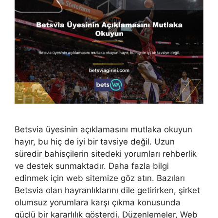
Betsvia üyesinin açıklamasını mutlaka okuyun
hayır, bu hiç de iyi bir tavsiye değil. Uzun
süredir bahisçilerin sitedeki yorumları rehberlik
ve destek sunmaktadır. Daha fazla bilgi
edinmek için web sitemize göz atın. Bazıları
Betsvia olan hayranlıklarını dile getirirken, şirket
olumsuz yorumlara karşı çıkma konusunda
güçlü bir kararlılık gösterdi. Düzenlemeler, Web